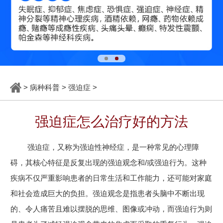
>
病种科普
>
强迫症
>
强迫症怎么治疗好的方法
强迫症，又称为强迫性神经症，是一种常见的心理障
碍，其核心特征是反复出现的强迫观念和/或强迫行为。这种
疾病不仅严重影响患者的日常生活和工作能力，还可能对家庭
和社会造成巨大的负担。强迫观念是指患者头脑中不断出现
的、令人痛苦且难以摆脱的思维、图像或冲动，而强迫行为则