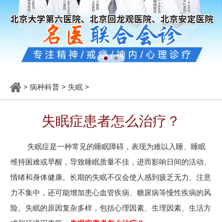
>
病种科普
>
失眠
>
失眠症患者怎么治疗？
失眠症是一种常见的睡眠障碍，表现为难以入睡、睡眠
维持困难或早醒，导致睡眠质量不佳，进而影响日间的活动、
情绪和身体健康。长期的失眠不仅会使人感到疲乏无力、注意
力不集中，还可能增加患心血管疾病、糖尿病等慢性疾病的风
险。失眠的原因复杂多样，包括心理因素、生理因素、生活方