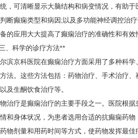
统，可清晰显示大脑结构和病变情况，有助于
判断癫痫类型和病因;以及多功能神经调控治疗
备的应用大大提高了癫痫治疗的准确性和有效
、科学的诊疗方法**
滨京科医院在癫痫治疗方面采用了多种科学
方法。这些方法包括：药物治疗、手术治疗、
以及生酮饮食治疗等。
治疗是癫痫治疗的主要手段之一。医院根据
情和身体状况，为患者选用合适的抗癫痫药物
药物剂量和用药时间等方式，使药物发挥最佳