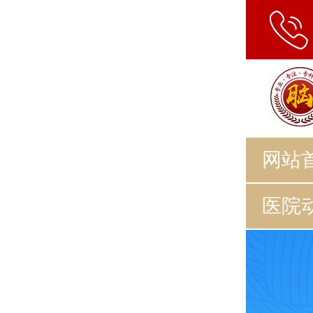
网站
医院