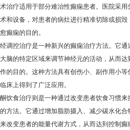
治疗适用于部分难治性癫痫患者。医院采用
术和设备，对患者的病灶进行精准切除或损毁
愈癫痫的目的。
调控治疗是一种新兴的癫痫治疗方法。它通
大脑的特定区域来调节神经元的活动，从而达
作的目的。这种方法具有创伤小、副作用小等
临床上得到了广泛应用。
饮食治疗则是一种通过改变患者饮食习惯来
的方法。它通过增加脂肪摄入、减少碳水化合
来改变患者的能量代谢方式，从而达到控制癫