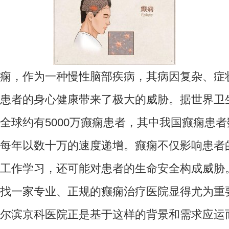
，作为一种慢性脑部疾病，其病因复杂、症
患者的身心健康带来了极大的威胁。据世界卫
全球约有5000万癫痫患者，其中我国癫痫患
每年以数十万的速度递增。癫痫不仅影响患者
工作学习，还可能对患者的生命安全构成威胁
找一家专业、正规的癫痫治疗医院显得尤为重
滨京科医院正是基于这样的背景和需求应运