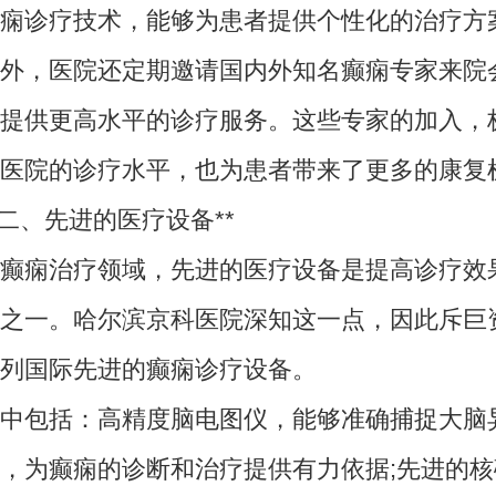
痫诊疗技术，能够为患者提供个性化的治疗方
，医院还定期邀请国内外知名癫痫专家来院
提供更高水平的诊疗服务。这些专家的加入，
医院的诊疗水平，也为患者带来了更多的康复
、先进的医疗设备**
痫治疗领域，先进的医疗设备是提高诊疗效
之一。哈尔滨京科医院深知这一点，因此斥巨
列国际先进的癫痫诊疗设备。
包括：高精度脑电图仪，能够准确捕捉大脑
，为癫痫的诊断和治疗提供有力依据;先进的核